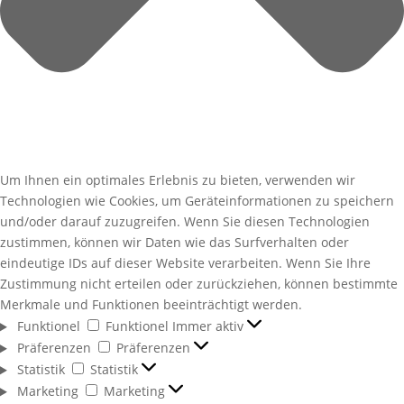
Um Ihnen ein optimales Erlebnis zu bieten, verwenden wir
Technologien wie Cookies, um Geräteinformationen zu speichern
und/oder darauf zuzugreifen. Wenn Sie diesen Technologien
zustimmen, können wir Daten wie das Surfverhalten oder
eindeutige IDs auf dieser Website verarbeiten. Wenn Sie Ihre
Zustimmung nicht erteilen oder zurückziehen, können bestimmte
Merkmale und Funktionen beeinträchtigt werden.
Funktionel
Funktionel
Immer aktiv
Präferenzen
Präferenzen
Statistik
Statistik
Marketing
Marketing